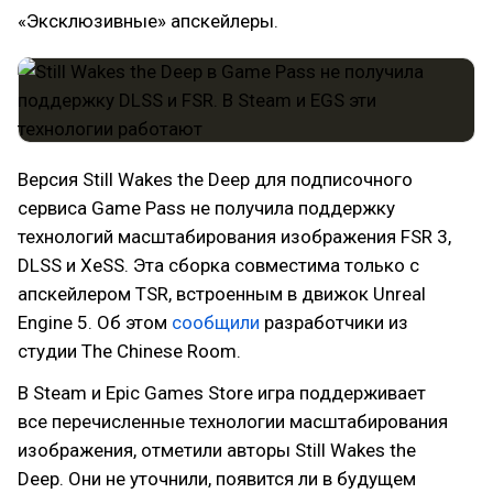
«Эксклюзивные» апскейлеры.
Версия Still Wakes the Deep для подписочного
сервиса Game Pass не получила поддержку
технологий масштабирования изображения FSR 3,
DLSS и XeSS. Эта сборка совместима только с
апскейлером TSR, встроенным в движок Unreal
Engine 5. Об этом
сообщили
разработчики из
студии The Chinese Room.
В Steam и Epic Games Store игра поддерживает
все перечисленные технологии масштабирования
изображения, отметили авторы Still Wakes the
Deep. Они не уточнили, появится ли в будущем