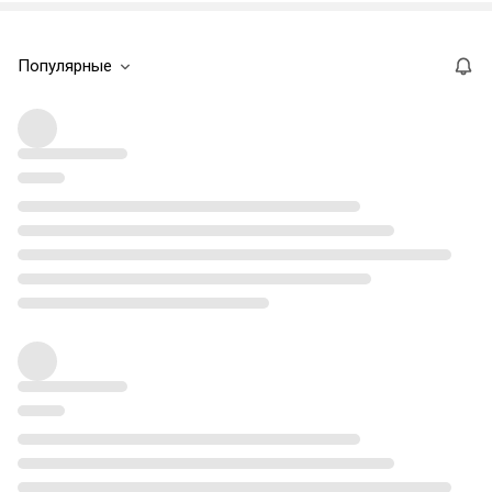
Популярные