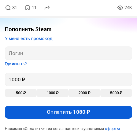
81
11
24K
Пополнить Steam
У меня есть промокод
Где искать?
500 ₽
1000 ₽
2000 ₽
5000 ₽
Оплатить 1080 ₽
Нажимая «Оплатить», вы соглашаетесь с условиями
оферты
.