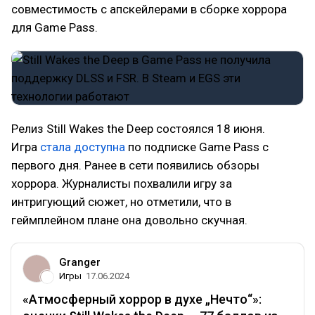
совместимость с апскейлерами в сборке хоррора
для Game Pass.
Релиз Still Wakes the Deep состоялся 18 июня.
Игра
стала доступна
по подписке Game Pass с
первого дня. Ранее в сети появились обзоры
хоррора. Журналисты похвалили игру за
интригующий сюжет, но отметили, что в
геймплейном плане она довольно скучная.
Granger
Игры
17.06.2024
«Атмосферный хоррор в духе „Нечто“»: