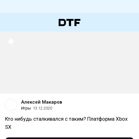
Алексей Макаров
Игры
13.12.2020
Кто нибудь сталкивался с таким? Платформа Xbox
SX