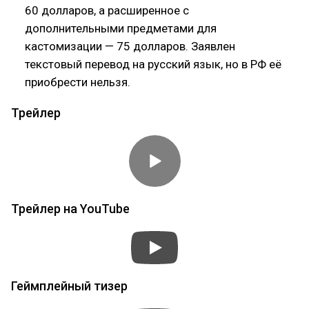
60 долларов, а расширенное с
дополнительными предметами для
кастомизации — 75 долларов. Заявлен
текстовый перевод на русский язык, но в РФ её
приобрести нельзя.
Трейлер
Трейлер на YouTube
Геймплейный тизер