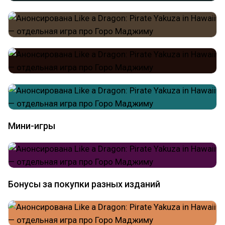
Мини-игры
Бонусы за покупки разных изданий