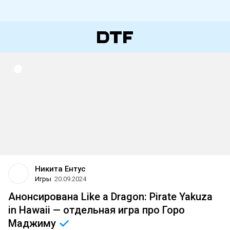
Никита Ентус
Игры
20.09.2024
Анонсирована Like a Dragon: Pirate Yakuza
in Hawaii — отдельная игра про Горо
Маджиму