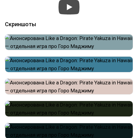
Скриншоты