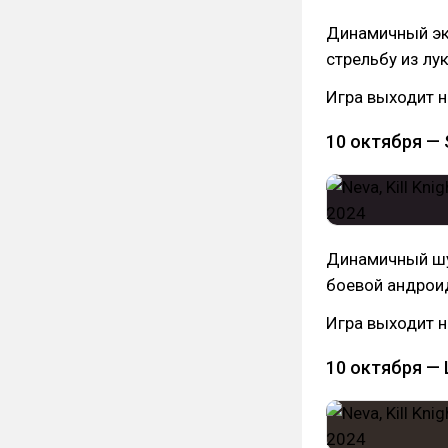
Динамичный экш
стрельбу из лук
Игра выходит н
10 октября — 
Динамичный шут
боевой андрои
Игра выходит н
10 октября — 