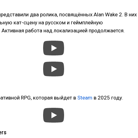
редставили два ролика, посвящённых Alan Wake 2. В них
ьную кат-сцену на русском и геймплейную
 Активная работа над локализацией продолжается.
ативной RPG, которая выйдет в
Steam
в 2025 году.
ers