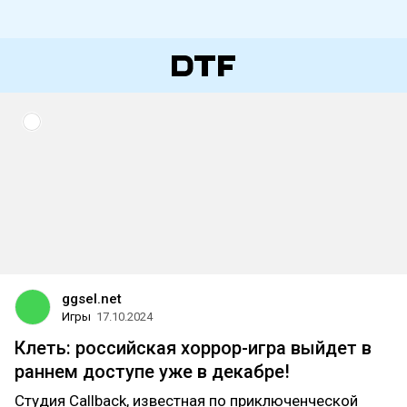
ggsel.net
Игры
17.10.2024
Клеть: российская хоррор-игра выйдет в
раннем доступе уже в декабре!
Студия Callback, известная по приключенческой