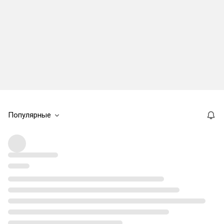
Популярные