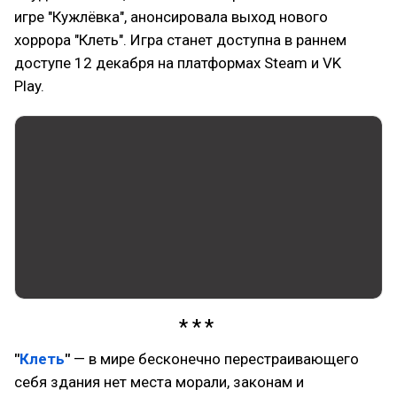
игре "Кужлёвка", анонсировала выход нового
хоррора "Клеть". Игра станет доступна в раннем
доступе 12 декабря на платформах Steam и VK
Play.
"
Клеть
"
— в мире бесконечно перестраивающего
себя здания нет места морали, законам и