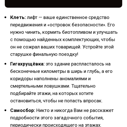
Клеть:
лифт — ваше единственное средство
передвижения и «островок безопасности». Его
нужно чинить, кормить биотопливом и улучшать
с помощью найденных комплектующих, чтобы
он не сожрал ваших товарищей. Устройте этой
старушке финальную поездку!
Гигахрущёвка:
это здание распласталось на
бесконечные километры в ширь и глубь, а его
коридоры наполнены аномалиями и
смертельными ловушками. Тщательно
подбирайте этажи, на которых хотите
остановиться, чтобы не попасть впросак.
Самосбор:
Никто и никогда Вам не расскажет
подробности этого загадочного события,
периодически происходящего на этажах.