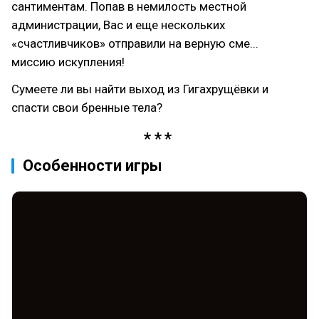
сантиментам. Попав в немилость местной
администрации, Вас и еще нескольких
«счастливчиков» отправили на верную сме...
миссию искупления!
Сумеете ли вы найти выход из Гигахрущёвки и
спасти свои бренные тела?
Особенности игры