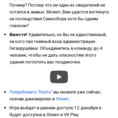
Почему? Потому что ни один из свидетелей не
остался в живых. Может, Вам удастся взглянуть
на последствия Самосбора хотя бы одним
глазком?
Вместе!
Удивительно, но Вы не единственный,
на кого пал гневный взор администрации
Гигахрущёвки. Объединитесь в команду до 4
человек, чтобы не дать опасностям этого
здания поглотить вас поодиночке.
Попробовать "Клеть"
вы можете уже сейчас,
скачав демоверсию в
Steam
.
Игра выйдет в раннем доступе 12 декабря и
будет доступна в Steam и VK Play.