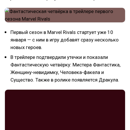
Первый сезон в Marvel Rivals стартует уже 10
января — с ним в игру добавят сразу несколько
новых героев.
В трейлере подтвердили утечки и показали
Фантастическую четвёрку: Мистера Фантастика,
Женщину-невидимку, Человека-факела и
Существо. Также в ролике появляется Дракула.