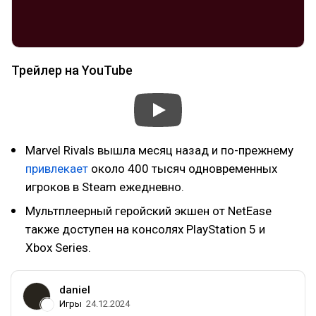
Трейлер на YouTube
Marvel Rivals вышла месяц назад и по-прежнему
привлекает
около 400 тысяч одновременных
игроков в Steam ежедневно.
Мультплеерный геройский экшен от NetEase
также доступен на консолях PlayStation 5 и
Xbox Series.
daniel
Игры
24.12.2024