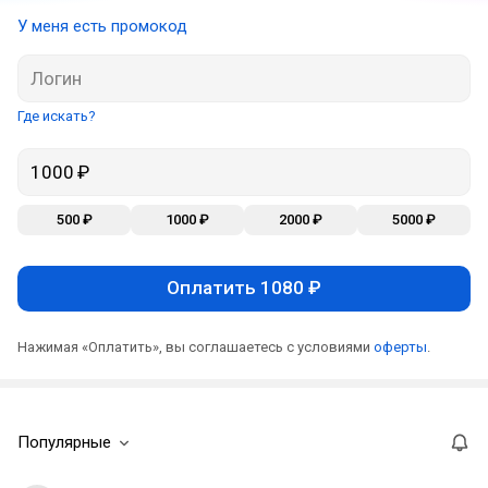
У меня есть промокод
Где искать?
500 ₽
1000 ₽
2000 ₽
5000 ₽
Оплатить 1080 ₽
Нажимая «Оплатить», вы соглашаетесь с условиями
оферты
.
Популярные