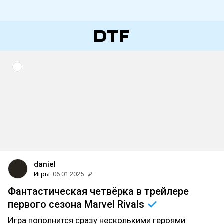
daniel
Игры
06.01.2025
Фантастическая четвёрка в трейлере
первого сезона Marvel
Rivals
Игра пополнится сразу несколькими героями.