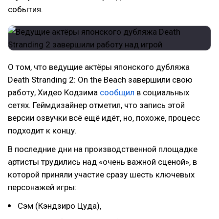
события.
О том, что ведущие актёры японского дубляжа
Death Stranding 2: On the Beach завершили свою
работу, Хидео Кодзима
сообщил
в социальных
сетях. Геймдизайнер отметил, что запись этой
версии озвучки всё ещё идёт, но, похоже, процесс
подходит к концу.
В последние дни на производственной площадке
артисты трудились над «очень важной сценой», в
которой приняли участие сразу шесть ключевых
персонажей игры:
Сэм (Кэндзиро Цуда),