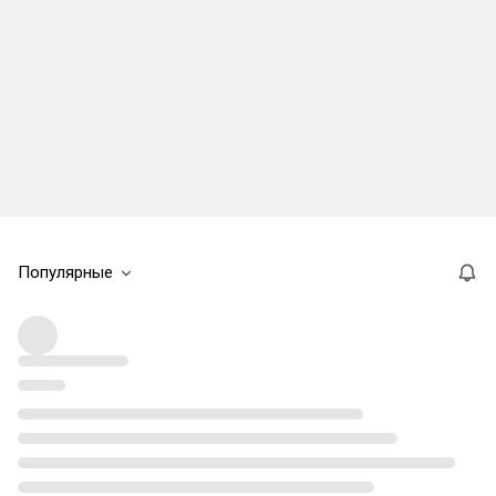
Популярные