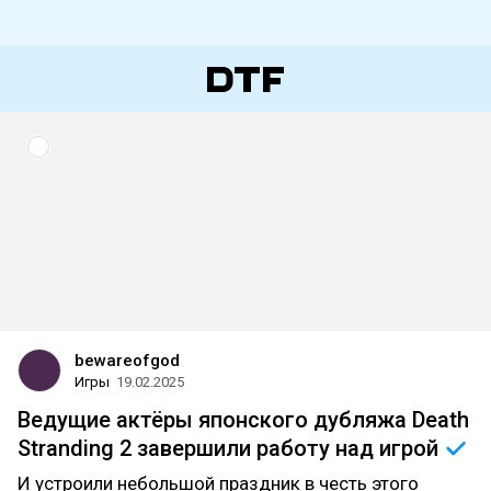
bewareofgod
Игры
19.02.2025
Ведущие актёры японского дубляжа Death
Stranding 2 завершили работу над
игрой
И устроили небольшой праздник в честь этого