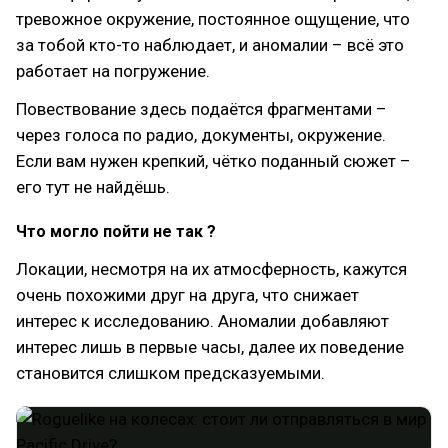
тревожное окружение, постоянное ощущение, что
за тобой кто-то наблюдает, и аномалии – всё это
работает на погружение.
Повествование здесь подаётся фрагментами –
через голоса по радио, документы, окружение.
Если вам нужен крепкий, чётко поданный сюжет –
его тут не найдёшь.
Что могло пойти не так ?
Локации, несмотря на их атмосферность, кажутся
очень похожими друг на друга, что снижает
интерес к исследованию. Аномалии добавляют
интерес лишь в первые часы, далее их поведение
становится слишком предсказуемыми.