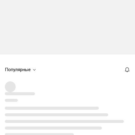
Популярные