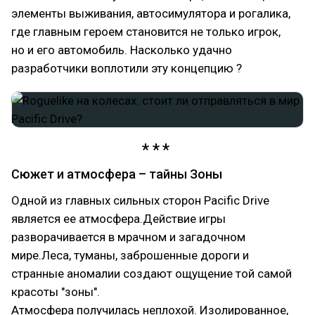
элементы выживания, автосимулятора и рогалика,
где главным героем становится не только игрок,
но и его автомобиль. Насколько удачно
разработчики воплотили эту концепцию ?
Сюжет и атмосфера – тайны Зоны
Одной из главных сильных сторон Pacific Drive
является ее атмосфера.Действие игры
разворачивается в мрачном и загадочном
мире.Леса, туманы, заброшенные дороги и
странные аномалии создают ощущение той самой
красоты "зоны".
Атмосфера получилась неплохой. Изолированное,