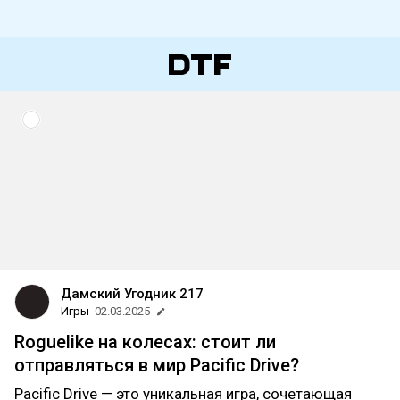
Дамский Угодник 217
Игры
02.03.2025
Roguelike на колесах: стоит ли
отправляться в мир Pacific Drive?
Pacific Drive — это уникальная игра, сочетающая