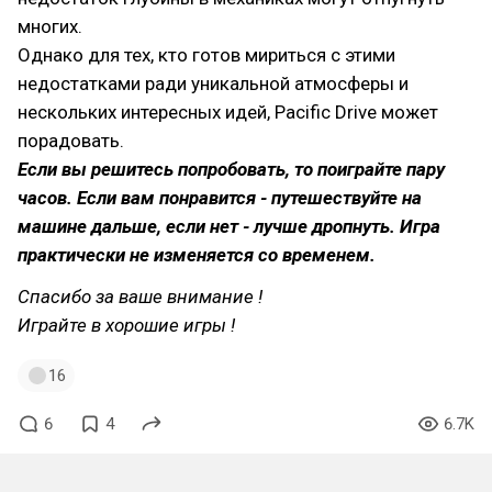
многих.
Однако для тех, кто готов мириться с этими
недостатками ради уникальной атмосферы и
нескольких интересных идей, Pacific Drive может
порадовать.
Если вы решитесь попробовать, то поиграйте пару
часов. Если вам понравится - путешествуйте на
машине дальше, если нет - лучше дропнуть. Игра
практически не изменяется со временем.
Спасибо за ваше внимание !
Играйте в хорошие игры !
16
6
4
6.7K