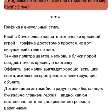
Графика и визуальный стиль
Pacific Drive нельзя назвать технически красивой
игрой – графика достаточно простая, но вот
визуальный стиль не плох:
Тёмная палитра цветов, неоновые блики порой
создают очень красивую картинку.
Эффекты аномалий выглядят хорошо: вспышки
света, искажения пространства, левитирующие
объекты.
Детализация автомобиля радует (
ещё бы, он ведь
буквально главный герой
) – видно, как он
постепенно ветшает, покрывается грязью и
царапинами.