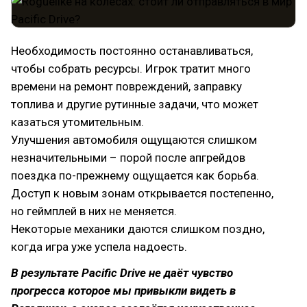
Необходимость постоянно останавливаться,
чтобы собрать ресурсы. Игрок тратит много
времени на ремонт повреждений, заправку
топлива и другие рутинные задачи, что может
казаться утомительным.
Улучшения автомобиля ощущаются слишком
незначительными – порой после апгрейдов
поездка по-прежнему ощущается как борьба.
Доступ к новым зонам открывается постепенно,
но геймплей в них не меняется.
Некоторые механики даются слишком поздно,
когда игра уже успела надоесть.
В результате Pacific Drive не даёт чувство
прогресса которое мы привыкли видеть в