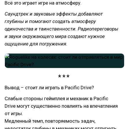
Всё это играет игре на атмосферу.
Саундтрек и звуковые эффекты добавляют
глубины и помогают создать атмосферу
одиночества и таинственности. Радиопереговоры
и звуки окружающего мира создают нужное
ощущение для погружения.
Вывод – стоит ли играть в Pacific Drive?
Слабые стороны геймплея и механик в Pacific
Drive могут существенно повлиять на впечатления
от игры.
Медленный темп, повторяемость задач,
недостаток глубины в механиках могут отпугнуть