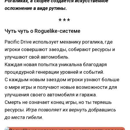
Рогаликах, а скорее создаётся искусственное
осложнение в виде рутины.
Чуть чуть о Roguelike-системе
Pacific Drive использует механику рогалика, где
игроки совершают заезды, собирают ресурсы и
улучшают свой автомобиль.
Каждая новая попытка уникальна благодаря
процедурной генерации уровней и событий.
С каждым новым заездом игроки узнают больше
о мире игры и получают новые возможности для
улучшения своего автомобиля и гаража.
Смерть не означает конец игры, но ты теряешь
ресурсы.
Игра позволяет их вернуть добравшись
до места гибели.