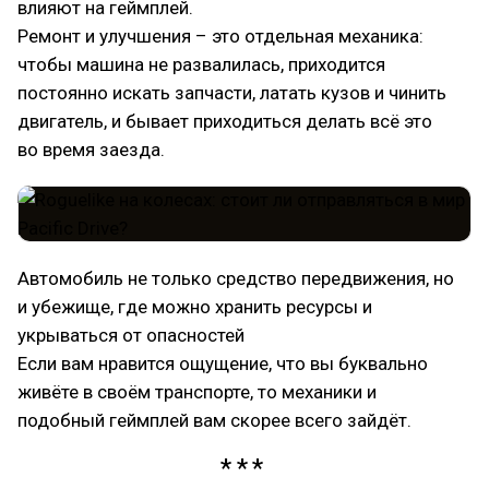
влияют на геймплей.
Ремонт и улучшения – это отдельная механика:
чтобы машина не развалилась, приходится
постоянно искать запчасти, латать кузов и чинить
двигатель, и бывает приходиться делать всё это
во время заезда.
Автомобиль не только средство передвижения, но
и убежище, где можно хранить ресурсы и
укрываться от опасностей
Если вам нравится ощущение, что вы буквально
живёте в своём транспорте, то механики и
подобный геймплей вам скорее всего зайдёт.