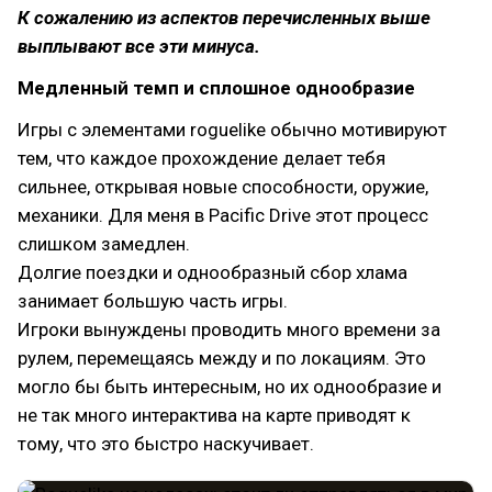
К сожалению из аспектов перечисленных выше
выплывают все эти минуса.
Медленный темп и сплошное однообразие
Игры с элементами roguelike обычно мотивируют
тем, что каждое прохождение делает тебя
сильнее, открывая новые способности, оружие,
механики. Для меня в Pacific Drive этот процесс
слишком замедлен.
Долгие поездки и однообразный сбор хлама
занимает большую часть игры.
Игроки вынуждены проводить много времени за
рулем, перемещаясь между и по локациям. Это
могло бы быть интересным, но их однообразие и
не так много интерактива на карте приводят к
тому, что это быстро наскучивает.