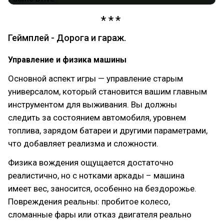
Геймплей - Дорога и гараж.
Управление и физика машины
Основной аспект игры — управление старым
универсалом, который становится вашим главным
инструментом для выживания. Вы должны
следить за состоянием автомобиля, уровнем
топлива, зарядом батареи и другими параметрами,
что добавляет реализма и сложности.
Физика вождения ощущается достаточно
реалистично, но с нотками аркады – машина
имеет вес, заносится, особенно на бездорожье.
Повреждения реальны: пробитое колесо,
сломанные фары или отказ двигателя реально