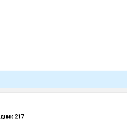
дник 217