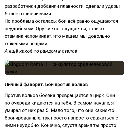
разработчики добавили плавности, сделали удары
более отзывчивыми.
Но проблема осталась: бои всё равно ощущаются
неудобными. Оружие не ощущается, только
стамина напоминает, что машем мы довольно
тяжёлыми вещами.
А ещё какой-то рандом в стелсе
Личный фаворит. Бои против волков
Против волков боёвка превращается в цирк. Они
по очереди кидаются на тебя. В самом начале, я
умирал от них раз 5. Мало того, что они какие-то
бронированные, так просто напросто сражаться с
ними неудобно. Конечно, спустя время ты просто