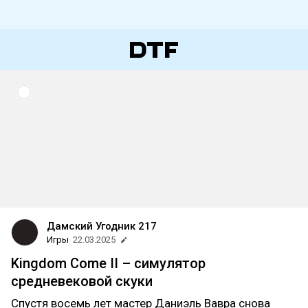
Дамский Угодник 217
Игры
22.03.2025
Kingdom Come II – симулятор
средневековой скуки
Спустя восемь лет мастер Даниэль Вавра снова