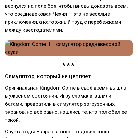
вернулся на поле боя, чтобы вновь доказать всем,
что средневековая Чехия — это не веселые
приключения, а каторжный труд с перебежками
между квестодателями.
Симулятор, который не цепляет
Оригинальная Kingdom Come в своё время вышла
в ужасном состоянии. Игру сломали, залили
багами, превратили в симулятор загрузочных
экранов, но всё равно, нашлись те, кто полюбил её
такой.
Спустя годы Вавра наконец-то довёл свою