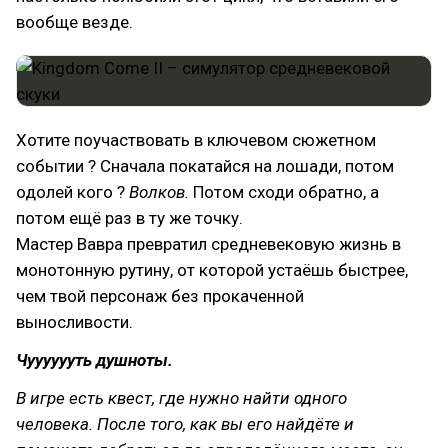
вообще везде.
Хотите поучаствовать в ключевом сюжетном
событии ? Сначала покатайся на лошади, потом
одолей кого ?
Волков.
Потом сходи обратно, а
потом ещё раз в ту же точку.
Мастер Вавра превратил средневековую жизнь в
монотонную рутину, от которой устаёшь быстрее,
чем твой персонаж без прокаченной
выносливости.
Чууууууть душноты.
В игре есть квест, где нужно найти одного
человека. После того, как вы его найдёте и