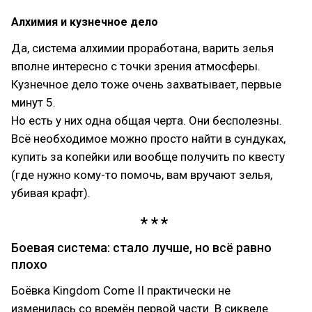
Алхимия и кузнечное дело
Да, система алхимии проработана, варить зелья
вполне интересно с точки зрения атмосферы.
Кузнечное дело тоже очень захватывает, первые
минут 5.
Но есть у них одна общая черта. Они бесполезны.
Всё необходимое можно просто найти в сундуках,
купить за копейки или вообще получить по квесту
(где нужно кому-то помочь, вам вручают зелья,
убивая крафт).
Боевая система: стало лучше, но всё равно
плохо
Боёвка Kingdom Come II практически не
изменилась со времён первой части. В сиквеле