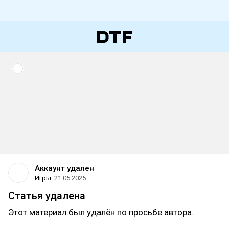
Аккаунт удален
Игры
21.05.2025
Статья удалена
Этот материал был удалён по просьбе автора.