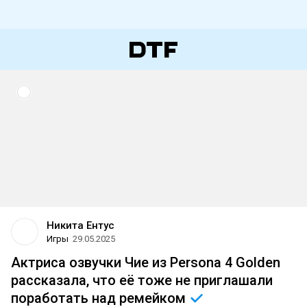
Никита Ентус
Игры
29.05.2025
Актриса озвучки Чие из Persona 4 Golden
рассказала, что её тоже не приглашали
поработать над
ремейком