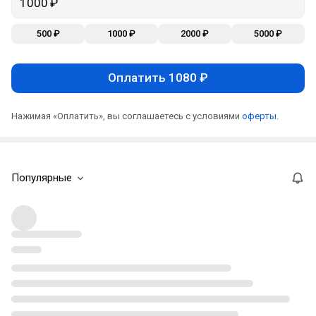
500 ₽
1000 ₽
2000 ₽
5000 ₽
Оплатить 1080 ₽
Нажимая «Оплатить», вы соглашаетесь с условиями
оферты
.
Популярные