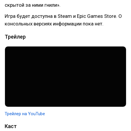
скрытой за ними гнили».
Игра будет доступна в Steam и Epic Games Store. О
консольных версиях информации пока нет.
Трейлер
Трейлер на YouTube
Каст