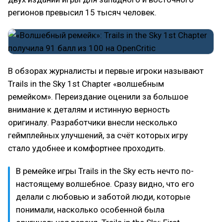
регионов превысил 15 тысяч человек.
В обзорах журналисты и первые игроки называют
Trails in the Sky 1st Chapter «волшебным
ремейком». Переиздание оценили за большое
внимание к деталям и истинную верность
оригиналу. Разработчики внесли несколько
геймплейных улучшений, за счёт которых игру
стало удобнее и комфортнее проходить.
В ремейке игры Trails in the Sky есть нечто по-
настоящему волшебное. Сразу видно, что его
делали с любовью и заботой люди, которые
понимали, насколько особенной была