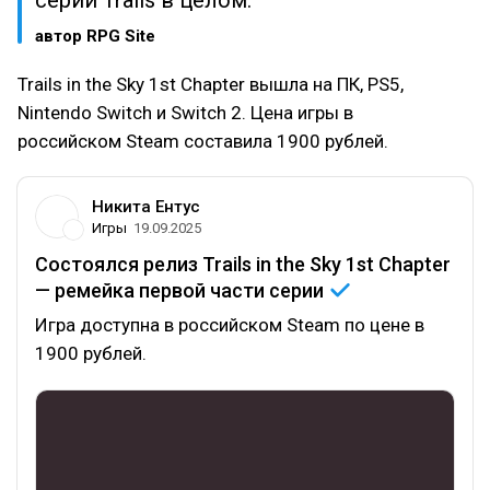
серии Trails в целом.
автор RPG Site
Trails in the Sky 1st Chapter вышла на ПК, PS5,
Nintendo Switch и Switch 2. Цена игры в
российском Steam составила 1900 рублей.
Никита Ентус
Игры
19.09.2025
Состоялся релиз Trails in the Sky 1st Chapter
— ремейка первой части
серии
Игра доступна в российском Steam по цене в
1900 рублей.