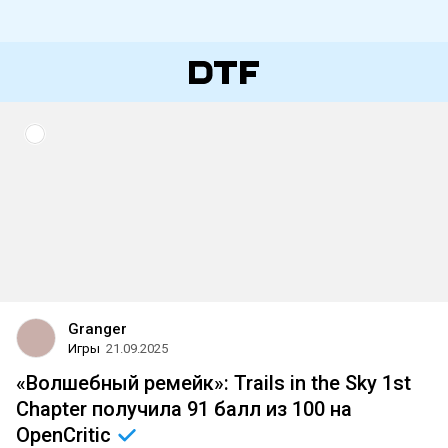
Granger
Игры
21.09.2025
«Волшебный ремейк»: Trails in the Sky 1st
Chapter получила 91 балл из 100 на
OpenCritic