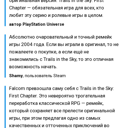
оригинальная версия. Trails in the Sky: First
Chapter — обязательная игра для всех, кто
любит эту серию и ролевые игры в целом.
автор PlayStation Universe
Абсолютно очаровательный и точный ремейк
игры 2004 года. Если вы играли в оригинал, то не
пожалеете о покупке, а если ещё не
знакомились с Trails in the Sky, то это отличная
возможность начать.
Shamy
, пользователь Steam
Falcom превзошла саму себя с Trails in the Sky:
First Chapter. Это невероятно трогательная
переработка классической RPG — ремейк,
который сохраняет все прелести оригинальной
игры, при этом предлагая одно из самых
качественных и отточенных приключений во