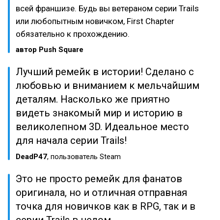
всей франшизе. Будь вы ветераном серии Trails
или любопытным новичком, First Chapter
обязательно к прохождению.
автор Push Square
Лучший ремейк в истории! Сделано с
любовью и вниманием к мельчайшим
деталям. Насколько же приятно
видеть знакомый мир и историю в
великолепном 3D. Идеальное место
для начала серии Trails!
DeadP47
, пользователь Steam
Это не просто ремейк для фанатов
оригинала, но и отличная отправная
точка для новичков как в RPG, так и в