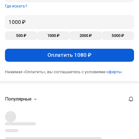
Где искать?
500 ₽
1000 ₽
2000 ₽
5000 ₽
Оплатить 1080 ₽
Нажимая «Оплатить», вы соглашаетесь с условиями
оферты
.
Популярные