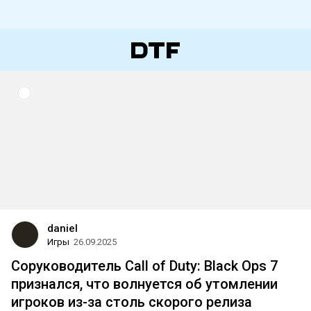
daniel
Игры
26.09.2025
Соруководитель Call of Duty: Black Ops 7
признался, что волнуется об утомлении
игроков из-за столь скорого релиза