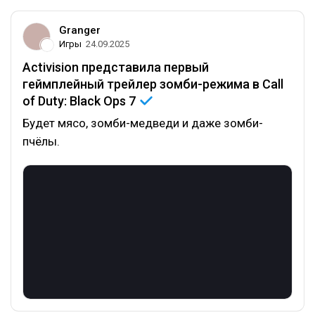
Granger
Игры
24.09.2025
Activision представила первый
геймплейный трейлер зомби-режима в Call
of Duty: Black Ops
7
Будет мясо, зомби-медведи и даже зомби-
пчёлы.