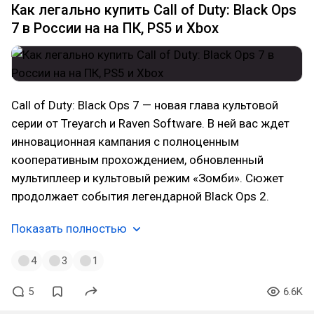
Как легально купить Call of Duty: Black Ops
7 в России на на ПК, PS5 и Xbox
Call of Duty: Black Ops 7 — новая глава культовой
серии от Treyarch и Raven Software. В ней вас ждет
инновационная кампания с полноценным
кооперативным прохождением, обновленный
мультиплеер и культовый режим «Зомби». Сюжет
продолжает события легендарной Black Ops 2.
Показать полностью
4
3
1
5
6.6K