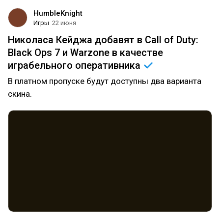
HumbleKnight
Игры
22 июня
Николаса Кейджа добавят в Call of Duty:
Black Ops 7 и Warzone в качестве
играбельного
оперативника
В платном пропуске будут доступны два варианта
скина.