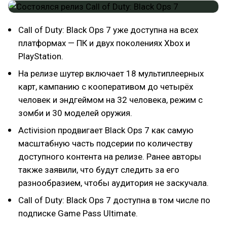
Call of Duty: Black Ops 7 уже доступна на всех
платформах — ПК и двух поколениях Xbox и
PlayStation.
На релизе шутер включает 18 мультиплеерных
карт, кампанию с кооперативом до четырёх
человек и эндгеймом на 32 человека, режим с
зомби и 30 моделей оружия.
Activision продвигает Black Ops 7 как самую
масштабную часть подсерии по количеству
доступного контента на релизе. Ранее авторы
также заявили, что будут следить за его
разнообразием, чтобы аудитория не заскучала.
Call of Duty: Black Ops 7 доступна в том числе по
подписке Game Pass Ultimate.