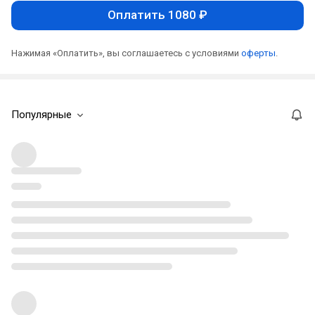
Оплатить 1080 ₽
Нажимая «Оплатить», вы соглашаетесь с условиями
оферты
.
Популярные