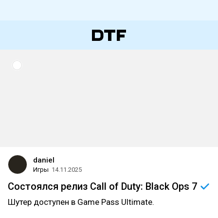
daniel
Игры
14.11.2025
Состоялся релиз Call of Duty: Black Ops
7
Шутер доступен в Game Pass Ultimate.