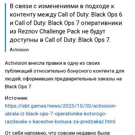
В связи с изменениями в подходе к
контенту между Call of Duty: Black Ops 6
и Call of Duty: Black Ops 7 оперативники
из Reznov Challenge Pack не будут
доступны в Call of Duty: Black Ops 7.
Activision
Activision внесла правки в одну из своих
публикаций относительно бонусного контента для
людей, оформивших предварительные заказы на
Black Ops 7.
Источник:
https://ixbt.games/news/2025/10/30/activision-
ubrala-iz-black-ops-7-operativnika-kotorogo-
razdavala-v-kacestve-bonusa-za-predzakaz.html
От себя напомню, что совсем недавно была