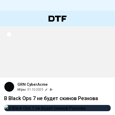
GRN CyberAcme
Игры
31.10.2025
В Black Ops 7 не будет скинов Резнова