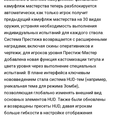
камуфляж мастерства теперь разблокируется
автоматически, как только игрок получит
предыдущий камуфляж мастерства на 30 видах
оружия, устраняя необходимость выполнения
индивидуальных испытаний для каждого ствола.
Система Престижа возвращается с расширенными
наградами, включая скины оперативников и
чертежи; для игроков уровня Престиж-Мастер
добавлена новая функция кастомизации титула и
цвета уровня через выполнение специальных
испытаний. В плане интерфейса ключевым
нововведением стала система HUD-тем (например,
уникальная тема для режима Зомби),
позволяющая глобально изменять внешний вид
основных элементов HUD. Также были обновлены
и возвращены пресеты HUD, давая игрокам
больше гибкости в настройке отображения