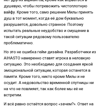
душевую, чтобы потревожить чистоплотную
вайфу. Кроме того, само решение Милы принять
душ в тот момент, когда её дом буквально
разрушается, довольно странное. Поэтому
испытать реальные неудобство и смущение в
такой ситуации рядовому пользователю
проблематично.
Но это не ошибка гейм-дизайна. Разработчики из
AIHASTO намеренно ставят игрока в неловкую
ситуацию. Это необходимо для создания яркой
эмоциональной ситуации, которая останется в
памяти. Кроме того, никто кроме Милы и не
осудит. А недовольство временной спутницы ни
на что не повлияет, так как более мы её не
встретим.
И всё равно остаётся вопрос «зачем?». Ответ на