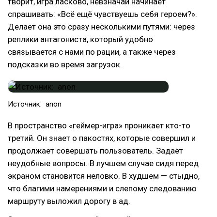
творит, игра ласково, невзначай начинает
спрашивать: «Всё ещё чувствуешь себя героем?».
Делает она это сразу несколькими путями: через
реплики антагониста, который удобно
связывается с нами по рации, а также через
подсказки во время загрузок.
Источник: anon
В пространство «геймер-игра» проникает кто-то
третий. Он знает о пакостях, которые совершил и
продолжает совершать пользователь. Задаёт
неудобные вопросы. В лучшем случае сидя перед
экраном становится неловко. В худшем — стыдно,
что благими намерениями и слепому следованию
маршруту выложил дорогу в ад.