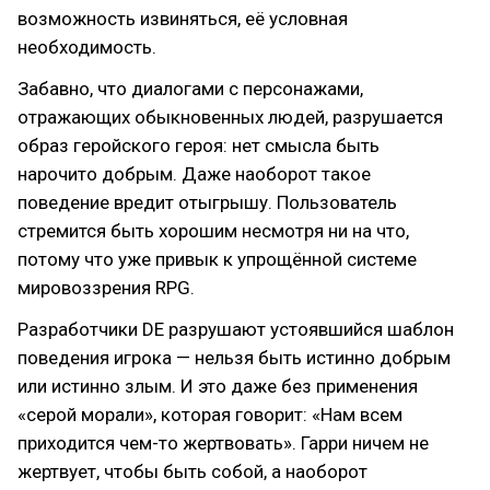
возможность извиняться, её условная
необходимость.
Забавно, что диалогами с персонажами,
отражающих обыкновенных людей, разрушается
образ геройского героя: нет смысла быть
нарочито добрым. Даже наоборот такое
поведение вредит отыгрышу. Пользователь
стремится быть хорошим несмотря ни на что,
потому что уже привык к упрощённой системе
мировоззрения RPG.
Разработчики DE разрушают устоявшийся шаблон
поведения игрока — нельзя быть истинно добрым
или истинно злым. И это даже без применения
«серой морали», которая говорит: «Нам всем
приходится чем-то жертвовать». Гарри ничем не
жертвует, чтобы быть собой, а наоборот