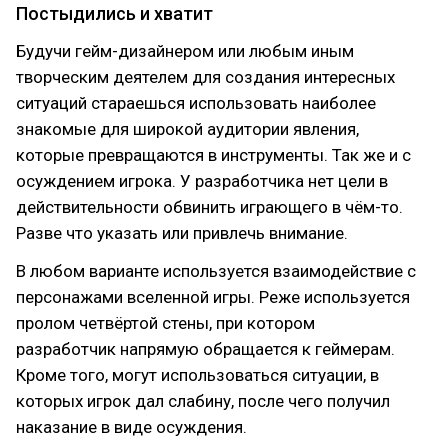
Постыдились и хватит
Будучи гейм-дизайнером или любым иным
творческим деятелем для создания интересных
ситуаций стараешься использовать наиболее
знакомые для широкой аудитории явления,
которые превращаются в инструменты. Так же и с
осуждением игрока. У разработчика нет цели в
действительности обвинить играющего в чём-то.
Разве что указать или привлечь внимание.
В любом варианте используется взаимодействие с
персонажами вселенной игры. Реже используется
пролом четвёртой стены, при котором
разработчик напрямую обращается к геймерам.
Кроме того, могут использоваться ситуации, в
которых игрок дал слабину, после чего получил
наказание в виде осуждения.