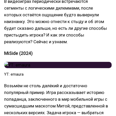
В видеоиграх периодически встречаются
сегменты с логическими дилеммами, после
которых остаётся ощущение будто вывернули
наизнанку. Это можно отнести к стыду и об этом
будет сказано дальше, но есть ли другие способы
пристыдить игрока? И как эти способы
реализуются? Сейчас и узнаем.
MiSide (2024)
YT: emaura
Возьмём не столь далёкий и достаточно
популярный пример. Игра рассказывает историю
попаданца, заключенного в мир мобильной игры с
сумасшедшим маскотом Митой, представленной в
нескольких версиях. Задача игрока — выбраться