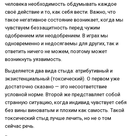
человека необходимость обдумывать каждое
своё действие и то, как себя вести. Важно, что
такое негативное состояние возникает, когда мы
чувствуем беззащитность перед чужим
одобрением или неодобрением. В играх мы
одновременно и недосягаемы для других, так и
ответить ничего не можем, поэтому может
возникнуть уязвимость.
Выделяется два вида стыда: атрибутивный и
экзистенциальный (токсический). О первом уже
достаточно сказано — это несоответствие
условной норме. Второй же представляет собой
странную ситуацию, когда индивид чувствует себя
без вины виноватым и плохим как самость. Такой
токсический стыд лучше лечить, но не о том
сейчас речь.