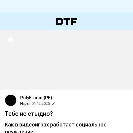
PolyFrame (PF)
Игры
01.12.2025
Тебе не стыдно?
Как в видеоиграх работает социальное
осуждение