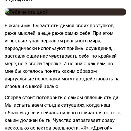
В жизни мы бывает стыдимся своих поступков,
реже мыслей, а ещё реже самих себя. При этом
игры, выступая зеркалом реального мира,
периодически используют приёмы осуждения,
заставляющие нас чувствовать себя, по крайней
мере, не в своей тарелке. И не знаю как вам, но
мне бы хотелось понять каким образом
виртуальные персонажи могут воздействовать на
игрока и с какой целью.
Сперва стоит поговорить о самом явлении стыда.
Мы испытываем стыд в ситуациях, когда наш
образ «здесь и сейчас» сильно отличается от того,
каким должен быть. Чувство затрагивает сразу
несколько аспектов реальности: «Я», «Другой»