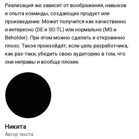
Реализация же зависит от воображения, навыков
и опыта команды, создающих продукт или
произведение. Может получится как качественно
и интересно (DE и SO:TL) или нормально (MS и
Beholder). При этом можно сделать и откровенно
плохо. Такое произойдёт, если цель разработчика,
как раз-таки, убедить свою аудиторию в том, что
они неправы и вообще плохие.
Никита
Автор текста