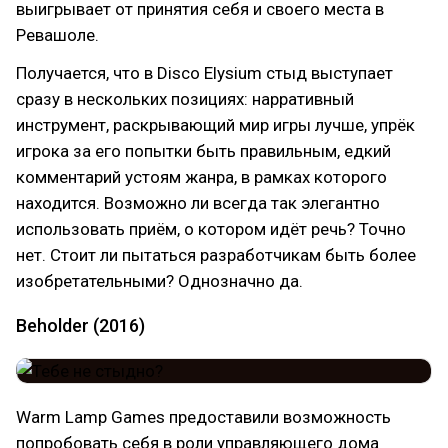
выигрывает от принятия себя и своего места в
Ревашоле.
Получается, что в Disco Elysium стыд выступает
сразу в нескольких позициях: нарративный
инструмент, раскрывающий мир игры лучше, упрёк
игрока за его попытки быть правильным, едкий
комментарий устоям жанра, в рамках которого
находится. Возможно ли всегда так элегантно
использовать приём, о котором идёт речь? Точно
нет. Стоит ли пытаться разработчикам быть более
изобретательными? Однозначно да.
Beholder (2016)
Warm Lamp Games предоставили возможность
попробовать себя в роли управляющего дома