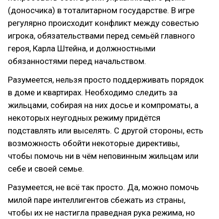
(доносчика) в тоталитарном государстве. В игре
регулярно происходит конфликт между совестью
игрока, обязательствами перед семьёй главного
героя, Карла Штейна, и должностными
обязанностями перед начальством.
Разумеется, нельзя просто поддерживать порядок
в доме и квартирах. Необходимо следить за
жильцами, собирая на них досье и компроматы, а
некоторых неугодных режиму придётся
подставлять или выселять. С другой стороны, есть
возможность обойти некоторые директивы,
чтобы помочь ни в чём неповинным жильцам или
себе и своей семье.
Разумеется, не всё так просто. Да, можно помочь
милой паре интеллигентов сбежать из страны,
чтобы их не настигла праведная рука режима, но