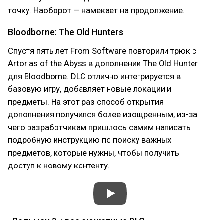
точку. Наоборот — намекает на продолжение.
Bloodborne: The Old Hunters
Спустя пять лет From Software повторили трюк с
Artorias of the Abyss в дополнении The Old Hunter
для Bloodborne. DLC отлично интегрируется в
базовую игру, добавляет новые локации и
предметы. На этот раз способ открытия
дополнения получился более изощренным, из-за
чего разработчикам пришлось самим написать
подробную инструкцию по поиску важных
предметов, которые нужны, чтобы получить
доступ к новому контенту.