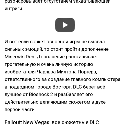
разочаровывает отсутствием захватывающей
интриги.
И вот если сюжет основной игры не вызвал
сильных эмоций, то стоит пройти дополнение
Minerva’s Den. Дополнение рассказывает
трогательную и очень личную историю
изобретателя Чарльза Милтона Портера,
ответственного за создание главного компьютера
в подводном городе Восторг. DLC берет всё
лучшее от Bioshock 2 и разбавляет его
действительно цепляющим сюжетом в духе
первой части.
Fallout: New Vegas: все сюжетные DLC