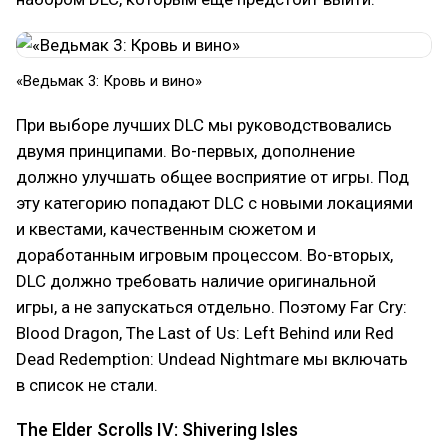
«Ведьмак 3: Кровь и вино»
При выборе лучших DLC мы руководствовались
двумя принципами. Во-первых, дополнение
должно улучшать общее восприятие от игры. Под
эту категорию попадают DLC с новыми локациями
и квестами, качественным сюжетом и
доработанным игровым процессом. Во-вторых,
DLC должно требовать наличие оригинальной
игры, а не запускаться отдельно. Поэтому Far Cry:
Blood Dragon, The Last of Us: Left Behind или Red
Dead Redemption: Undead Nightmare мы включать
в список не стали.
The Elder Scrolls IV: Shivering Isles