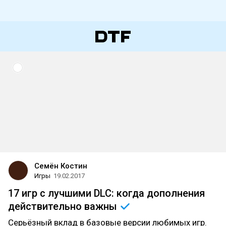
Семён Костин
Игры
19.02.2017
17 игр с лучшими DLC: когда дополнения
действительно
важны
Серьёзный вклад в базовые версии любимых игр.