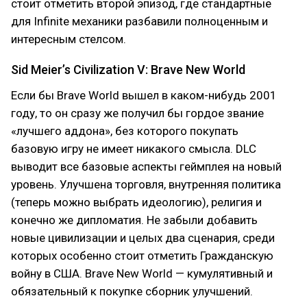
стоит отметить второй эпизод, где стандартные
для Infinite механики разбавили полноценным и
интересным стелсом.
Sid Meier’s Civilization V: Brave New World
Если бы Brave World вышел в каком-нибудь 2001
году, то он сразу же получил бы гордое звание
«лучшего аддона», без которого покупать
базовую игру не имеет никакого смысла. DLC
выводит все базовые аспекты геймплея на новый
уровень. Улучшена торговля, внутренняя политика
(теперь можно выбрать идеологию), религия и
конечно же дипломатия. Не забыли добавить
новые цивилизации и целых два сценария, среди
которых особенно стоит отметить Гражданскую
войну в США. Brave New World — кумулятивный и
обязательный к покупке сборник улучшений.