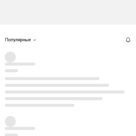
Популярные