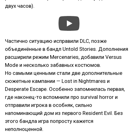
двух часов).
Частично ситуацию исправили DLC, позже
объединённые в бандл Untold Stories. Дополнения
расширили режим Mercenaries, добавили Versus
Mode и несколько забавных костюмов.
Но самыми ценными стали две дополнительные
сюжетные кампании — Lost in Nightmares и
Desperate Escape. Особенно запомнилась первая,
где наконец-то вспомнили про survival horror и
отправили игрока в особняк, сильно
напоминающий дом из первого Resident Evil. Без
этого бандла игра попросту кажется
неполноценной.