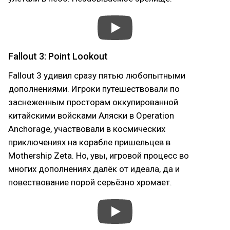
Fallout 3: Point Lookout
Fallout 3 удивил сразу пятью любопытными
дополнениями. Игроки путешествовали по
заснеженным просторам оккупированной
китайскими войсками Аляски в Operation
Anchorage, участвовали в космических
приключениях на корабле пришельцев в
Mothership Zeta. Но, увы, игровой процесс во
многих дополнениях далёк от идеала, да и
повествование порой серьёзно хромает.