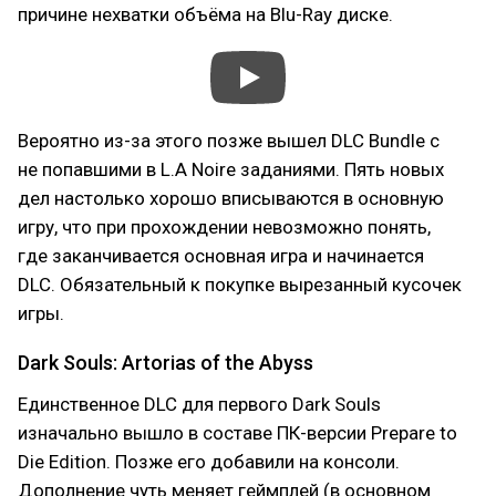
причине нехватки объёма на Blu-Ray диске.
Вероятно из-за этого позже вышел DLC Bundle с
не попавшими в L.A Noire заданиями. Пять новых
дел настолько хорошо вписываются в основную
игру, что при прохождении невозможно понять,
где заканчивается основная игра и начинается
DLC. Обязательный к покупке вырезанный кусочек
игры.
Dark Souls: Artorias of the Abyss
Единственное DLC для первого Dark Souls
изначально вышло в составе ПК-версии Prepare to
Die Edition. Позже его добавили на консоли.
Дополнение чуть меняет геймплей (в основном