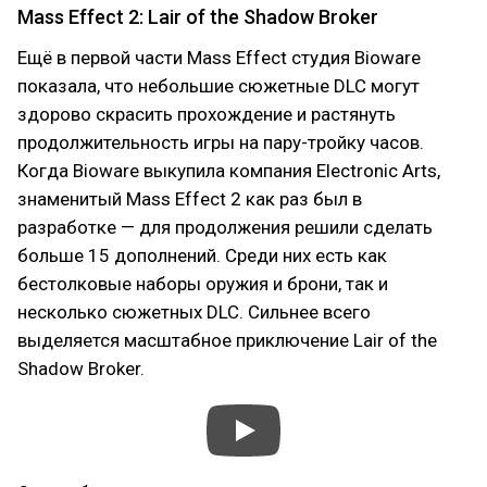
Mass Effect 2: Lair of the Shadow Broker
Ещё в первой части Mass Effect студия Bioware
показала, что небольшие сюжетные DLC могут
здорово скрасить прохождение и растянуть
продолжительность игры на пару-тройку часов.
Когда Bioware выкупила компания Electronic Arts,
знаменитый Mass Effect 2 как раз был в
разработке — для продолжения решили сделать
больше 15 дополнений. Среди них есть как
бестолковые наборы оружия и брони, так и
несколько сюжетных DLC. Сильнее всего
выделяется масштабное приключение Lair of the
Shadow Broker.