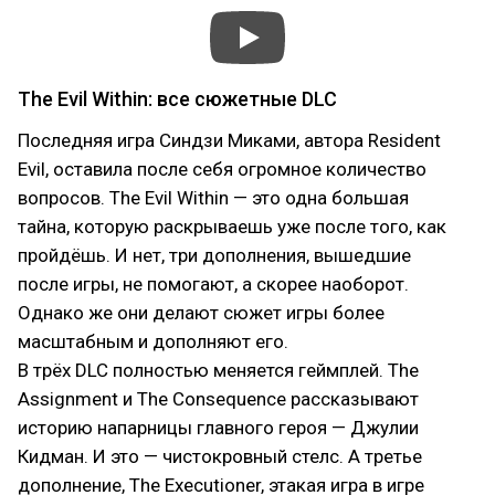
The Evil Within: все сюжетные DLC
Последняя игра Синдзи Миками, автора Resident
Evil, оставила после себя огромное количество
вопросов. The Evil Within — это одна большая
тайна, которую раскрываешь уже после того, как
пройдёшь. И нет, три дополнения, вышедшие
после игры, не помогают, а скорее наоборот.
Однако же они делают сюжет игры более
масштабным и дополняют его.
В трёх DLC полностью меняется геймплей. The
Assignment и The Consequence рассказывают
историю напарницы главного героя — Джулии
Кидман. И это — чистокровный стелс. А третье
дополнение, The Executioner, этакая игра в игре