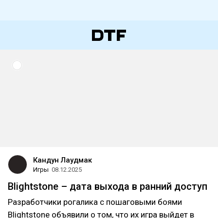
Кандун Лаудмак
Игры
08.12.2025
Blightstone – дата выхода в ранний доступ
Разработчики рогалика с пошаговыми боями
Blightstone объявили о том, что их игра выйдет в