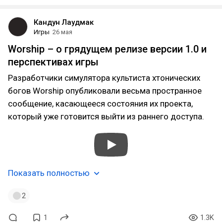
Кандун Лаудмак
Игры
26 мая
Worship – о грядущем релизе версии 1.0 и
перспективах игры
Разработчики симулятора культиста хтонических
богов Worship опубликовали весьма пространное
сообщение, касающееся состояния их проекта,
который уже готовится выйти из раннего доступа.
Показать полностью
2
1
1.3K