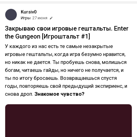
Kursiv0
Игры
27 июня
Закрываю свои игровые гештальты. Enter
the Gungeon [Игроштальт #1]
У каждого из нас есть те самые незакрытые
игровые гештальты, когда игра безумно нравится,
но никак не дается. Ты пробуешь снова, молишься
богам, читаешь гайды, но ничего не получается, и
ты по итогу бросаешь. Возвращаешься спустя
годы, повторяешь свой предыдущий экспириенс, и
снова дроп.
Знакомое чувство?