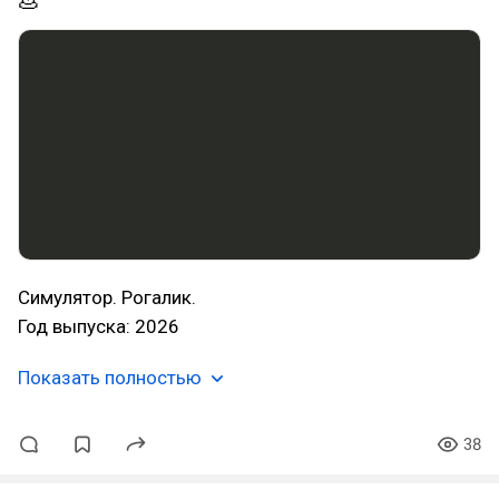
💩
Симулятор. Рогалик.
Год выпуска: 2026
Показать полностью
38