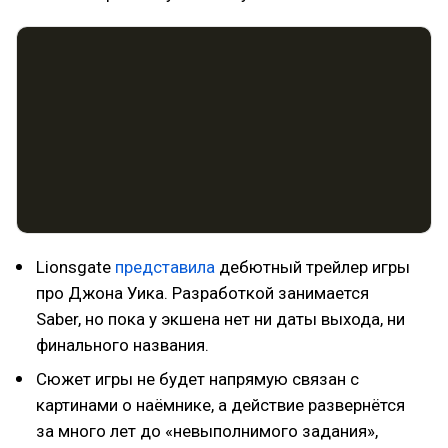
Lionsgate
представила
дебютный трейлер игры
про Джона Уика. Разработкой занимается
Saber, но пока у экшена нет ни даты выхода, ни
финального названия.
Сюжет игры не будет напрямую связан с
картинами о наёмнике, а действие развернётся
за много лет до «невыполнимого задания»,