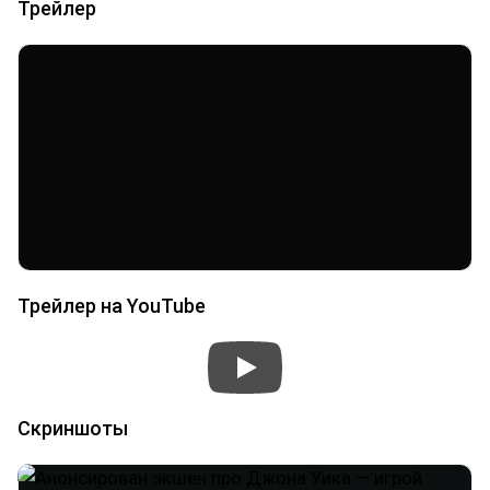
Трейлер
Трейлер на YouTube
Скриншоты