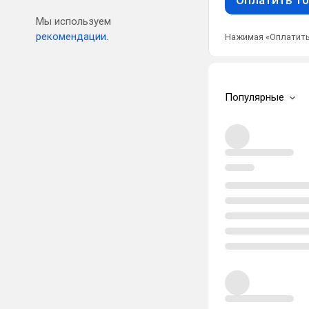
Мы используем
рекомендации.
Нажимая «Оплатить
Популярные