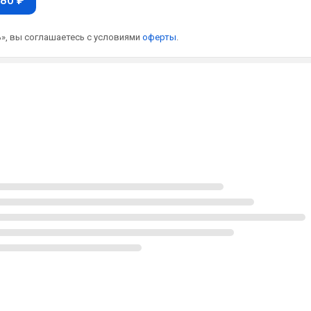
», вы соглашаетесь с условиями
оферты
.