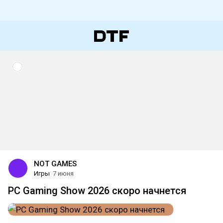
NOT GAMES
Игры
7 июня
PC Gaming Show 2026 скоро начнется