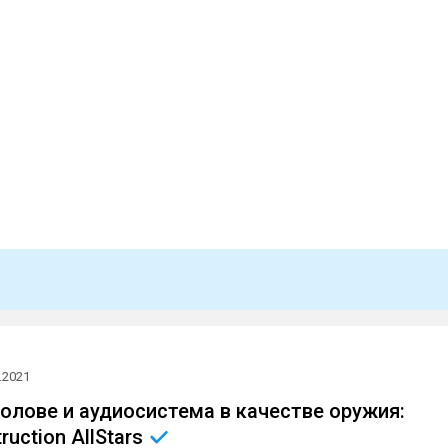
.2021
голове и аудиосистема в качестве оружия:
ruction
AllStars