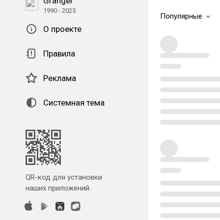
Granger
1990 - 2025
Популярные
О проекте
Правила
Реклама
Системная тема
QR-код для установки
наших приложений.