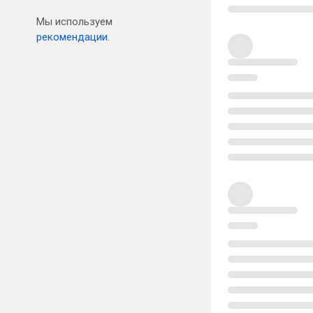
Мы используем
рекомендации.