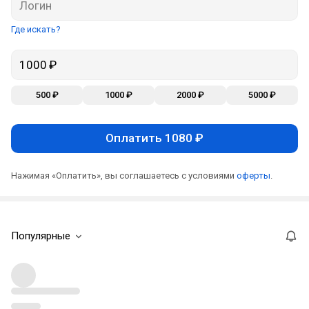
Где искать?
500 ₽
1000 ₽
2000 ₽
5000 ₽
Оплатить 1080 ₽
Нажимая «Оплатить», вы соглашаетесь с условиями
оферты
.
Популярные