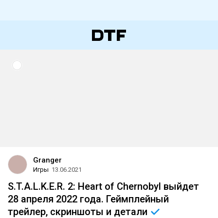
Granger
Игры
13.06.2021
S.T.A.L.K.E.R. 2: Heart of Chernobyl выйдет
28 апреля 2022 года. Геймплейный
трейлер, скриншоты и
детали