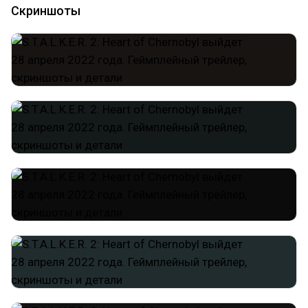
Скриншоты