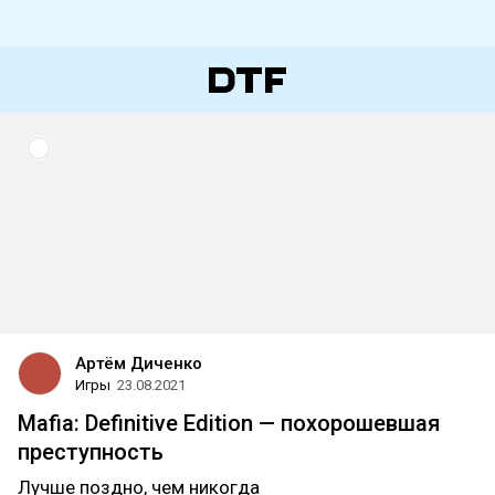
Артём Диченко
Игры
23.08.2021
Mafia: Definitive Edition — похорошевшая
преступность
Лучше поздно, чем никогда