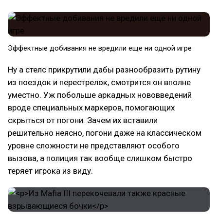
Эффектные добивания не вредили еще ни одной игре
Ну а стелс прикрутили дабы разнообразить рутину
из поездок и перестрелок, смотрится он вполне
уместно. Уж побольше аркадных нововведений
вроде специальных маркеров, помогающих
скрыться от погони. Зачем их вставили
решительно неясно, погони даже на классическом
уровне сложности не представляют особого
вызова, а полиция так вообще слишком быстро
теряет игрока из виду.