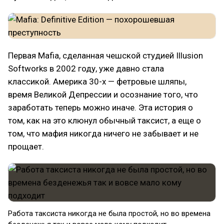
Первая Mafia, сделанная чешской студией Illusion
Softworks в 2002 году, уже давно стала
классикой. Америка 30-х — фетровые шляпы,
время Великой Депрессии и осознание того, что
заработать теперь можно иначе. Эта история о
том, как на это клюнул обычный таксист, а еще о
том, что мафия никогда ничего не забывает и не
прощает.
Работа таксиста никогда не была простой, но во времена