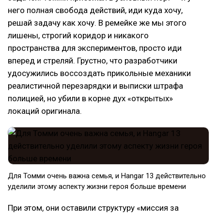
него полная свобода действий, иди куда хочу,
решай задачу как хочу. В ремейке же мы этого
лишены, строгий коридор и никакого
пространства для экспериментов, просто иди
вперед и стреляй. Грустно, что разработчики
удосужились воссоздать прикольные механики
реалистичной перезарядки и выписки штрафа
полицией, но убили в корне дух «открытых»
локаций оригинала.
Для Томми очень важна семья, и Hangar 13 действительно
уделили этому аспекту жизни героя больше времени
При этом, они оставили структуру «миссия за