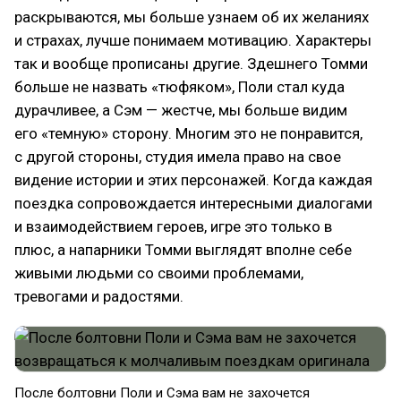
раскрываются, мы больше узнаем об их желаниях
и страхах, лучше понимаем мотивацию. Характеры
так и вообще прописаны другие. Здешнего Томми
больше не назвать «тюфяком», Поли стал куда
дурачливее, а Сэм — жестче, мы больше видим
его «темную» сторону. Многим это не понравится,
с другой стороны, студия имела право на свое
видение истории и этих персонажей. Когда каждая
поездка сопровождается интересными диалогами
и взаимодействием героев, игре это только в
плюс, а напарники Томми выглядят вполне себе
живыми людьми со своими проблемами,
тревогами и радостями.
После болтовни Поли и Сэма вам не захочется