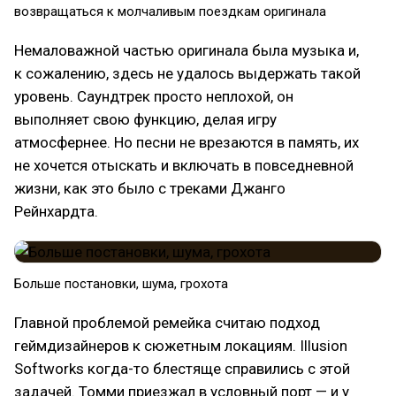
возвращаться к молчаливым поездкам оригинала
Немаловажной частью оригинала была музыка и,
к сожалению, здесь не удалось выдержать такой
уровень. Саундтрек просто неплохой, он
выполняет свою функцию, делая игру
атмосфернее. Но песни не врезаются в память, их
не хочется отыскать и включать в повседневной
жизни, как это было с треками Джанго
Рейнхардта.
Больше постановки, шума, грохота
Главной проблемой ремейка считаю подход
геймдизайнеров к сюжетным локациям. Illusion
Softworks когда-то блестяще справились с этой
задачей. Томми приезжал в условный порт — и у