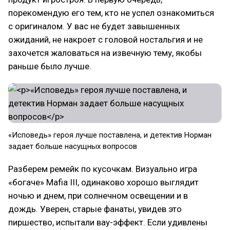
порекомендую его тем, кто не успел ознакомиться
с оригиналом. У вас не будет завышенных
ожиданий, не накроет с головой ностальгия и не
захочется жаловаться на извечную тему, якобы
раньше было лучше.
«Исповедь» героя лучше поставлена, и детектив Норман
задает больше насущных вопросов
Разберем ремейк по кусочкам. Визуально игра
«богаче» Mafia III, одинаково хорошо выглядит
ночью и днем, при солнечном освещении и в
дождь. Уверен, старые фанаты, увидев это
пиршество, испытали вау-эффект. Если удивлены