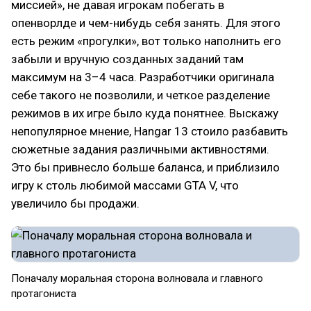
миссией», не давая игрокам побегать в
опенворлде и чем-нибудь себя занять. Для этого
есть режим «прогулки», вот только наполнить его
забыли и вручную созданных заданий там
максимум на 3–4 часа. Разработчики оригинала
себе такого не позволили, и четкое разделение
режимов в их игре было куда понятнее. Выскажу
непопулярное мнение, Hangar 13 стоило разбавить
сюжетные задания различными активностями.
Это бы привнесло больше баланса, и приблизило
игру к столь любимой массами GTA V, что
увеличило бы продажи.
Поначалу моральная сторона волновала и главного
протагониста