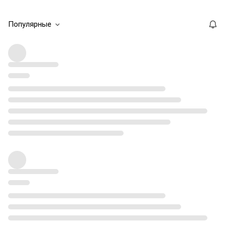
Популярные