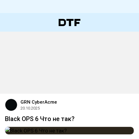
GRN CyberAcme
20.10.2025
Black OPS 6 Что не так?