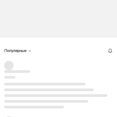
Популярные