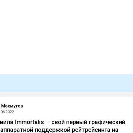
 Махмутов
.06.2022
вила Immortalis — свой первый графический
 аппаратной поддержкой рейтрейсинга на