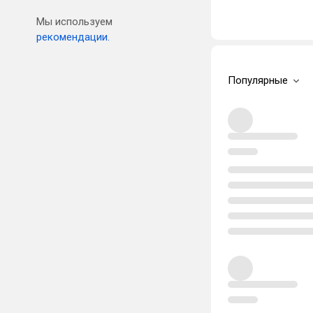
Мы используем
рекомендации.
Популярные