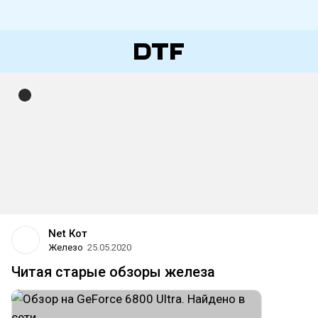
Net Кот
Железо
25.05.2020
Читая старые обзоры железа