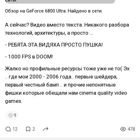
Обзор на GeForce 6800 Ultra. Найдено в сети.
А сейчас? Видео вместо текста. Никакого разбора
технологий, архитектуры, а просто ...
- РЕБЯТА ЭТА ВИДЯХА ПРОСТО ПУШКА!
- 1000 FPS в DOOM!
Жалко но профильные ресурсы тоже уже не то( Эх
.. где мои 2000 - 2006 года.. первые шейдера,
первый честный бамп .. и прочие непонятные
фишки которые обещали нам cinema quality video
games.
9
12
2
478