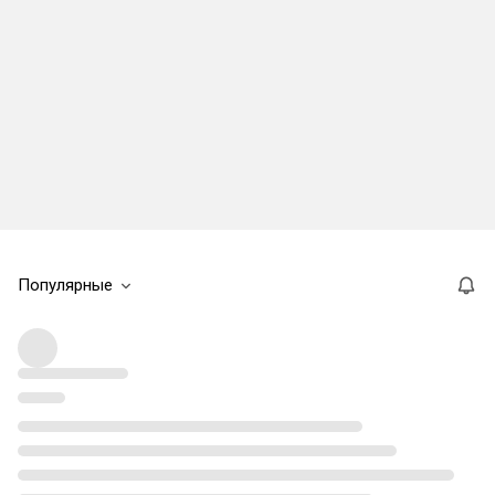
Популярные