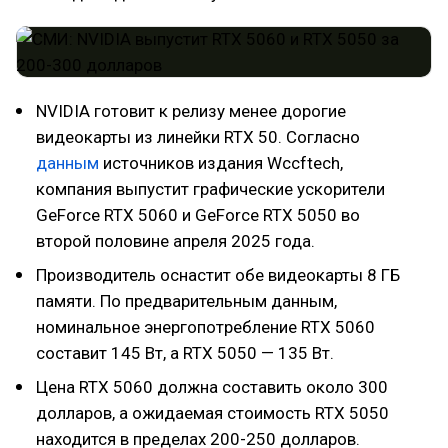
NVIDIA готовит к релизу менее дорогие
видеокарты из линейки RTX 50. Согласно
данным
источников издания Wccftech,
компания выпустит графические ускорители
GeForce RTX 5060 и GeForce RTX 5050 во
второй половине апреля 2025 года.
Производитель оснастит обе видеокарты 8 ГБ
памяти. По предварительным данным,
номинальное энергопотребление RTX 5060
составит 145 Вт, а RTX 5050 — 135 Вт.
Цена RTX 5060 должна составить около 300
долларов, а ожидаемая стоимость RTX 5050
находится в пределах 200-250 долларов.