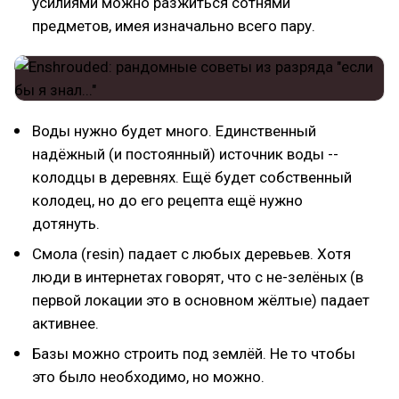
усилиями можно разжиться сотнями
предметов, имея изначально всего пару.
Воды нужно будет много. Единственный
надёжный (и постоянный) источник воды --
колодцы в деревнях. Ещё будет собственный
колодец, но до его рецепта ещё нужно
дотянуть.
Смола (resin) падает с любых деревьев. Хотя
люди в интернетах говорят, что с не-зелёных (в
первой локации это в основном жёлтые) падает
активнее.
Базы можно строить под землёй. Не то чтобы
это было необходимо, но можно.