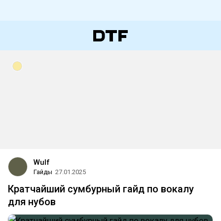
Wulf
Гайды
27.01.2025
Кратчайший сумбурный гайд по вокалу
для нубов