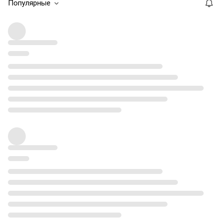
Популярные