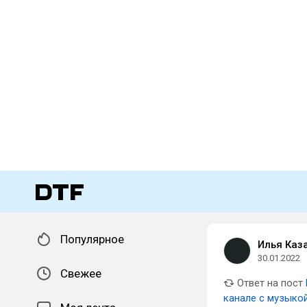
Популярное
Илья Каз
30.01.2022
Свежее
Ответ на пост
канале с музыкой