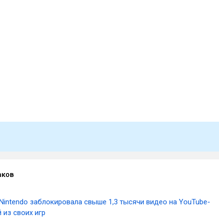
аков
Nintendo заблокировала свыше 1,3 тысячи видео на YouTube-
 из своих игр