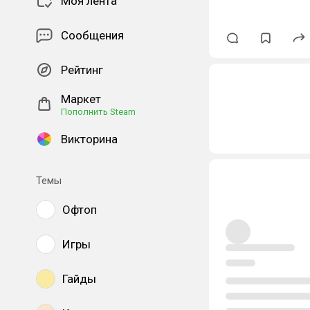
Моя лента
Сообщения
Рейтинг
Маркет
Пополнить Steam
Викторина
Темы
Офтоп
Игры
Гайды