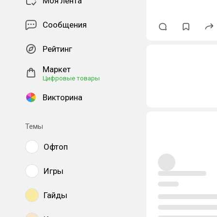
Моя лента
Сообщения
Рейтинг
Маркет
Цифровые товары
Викторина
Темы
Офтоп
Игры
Гайды