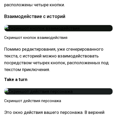
расположены четыре кнопки.
Взаимодействие с историй
Скриншот кнопок взаимодействия
Помимо редактирования, уже сгенерированного
текста, с историей можно взаимодействовать
посредством четырех кнопок, расположенных под
текстом приключения.
Take a turn
Скриншот действия персонажа
Это окно действия вашего персонажа. В верхней