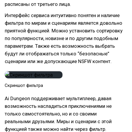
расписаны от третьего лица.
Интерфейс сервиса интуитивно понятен и наличие
фильтра по мирам и сценариям является довольно
приятной функцией. Можно установить сортировку
по популярности, новизне и по другим подобным
параметрам. Также есть возможность выбрать
будут ли отображаться только “безопасные”
сценарии или же допускающие NSFW контент.
Скриншот фильтра
Ai Dungeon поддерживает мультиплеер, давая
возможность насладиться приключениями не
только самостоятельно, но и со своими
реальными друзьями. Миры и сценарии с этой
функцией также можно найти через фильтр.