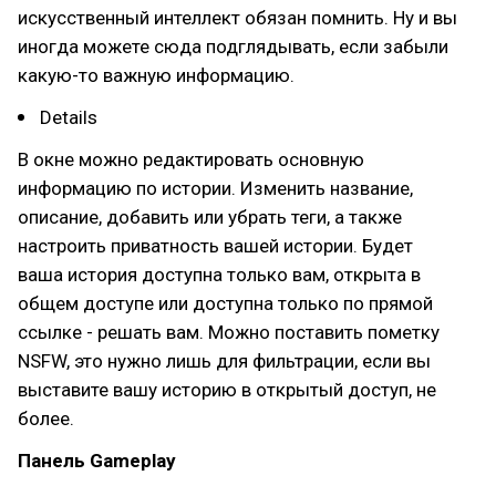
искусственный интеллект обязан помнить. Ну и вы
иногда можете сюда подглядывать, если забыли
какую-то важную информацию.
Details
В окне можно редактировать основную
информацию по истории. Изменить название,
описание, добавить или убрать теги, а также
настроить приватность вашей истории. Будет
ваша история доступна только вам, открыта в
общем доступе или доступна только по прямой
ссылке - решать вам. Можно поставить пометку
NSFW, это нужно лишь для фильтрации, если вы
выставите вашу историю в открытый доступ, не
более.
Панель Gameplay