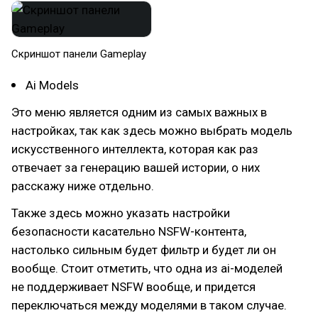
Скриншот панели Gameplay
Ai Models
Это меню является одним из самых важных в
настройках, так как здесь можно выбрать модель
искусственного интеллекта, которая как раз
отвечает за генерацию вашей истории, о них
расскажу ниже отдельно.
Также здесь можно указать настройки
безопасности касательно NSFW-контента,
настолько сильным будет фильтр и будет ли он
вообще. Стоит отметить, что одна из ai-моделей
не поддерживает NSFW вообще, и придется
переключаться между моделями в таком случае.