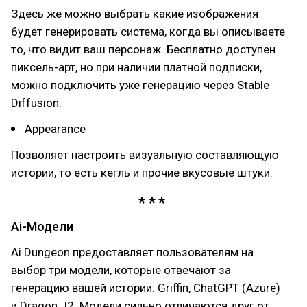
Здесь же можно выбрать какие изображения
будет генерировать система, когда вы описываете
то, что видит ваш персонаж. Бесплатно доступен
пиксель-арт, но при наличии платной подписки,
можно подключить уже генерацию через Stable
Diffusion.
Appearance
Позволяет настроить визуальную составляющую
истории, то есть кегль и прочие вкусовые штуки.
Ai-Модели
Ai Dungeon предоставляет пользователям на
выбор три модели, которые отвечают за
генерацию вашей истории: Griffin, ChatGPT (Azure)
и Dragon J2. Модели сильно отличаются друг от