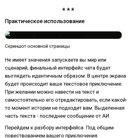
Практическое использование
Скриншот основной страницы
Не имеет значения запускаете вы мир или
сценарий, финальный интерфейс чата будет
выглядеть идентичным образом. В центре экрана
будет происходит ваше текстовое приключение.
При желании можно навести на текст и
самостоятельно его отредактировать, если какой-
то момент истории не подходит вам. Выделенная
часть текста - последнее сообщение от АИ.
Перейдем к разбору интерфейса. Под общим
повествованием вашего приключения