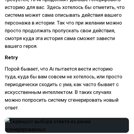
историю для вас. Здесь хотелось бы отметить, что
система может сама описывать действия вашего
персонажа в истории. Так что при желании можно
просто продолжать пропускать свои действия,
смотря куда эта история сама сможет завести
вашего героя.
Retry
Порой бывает, что Ai пытается вести историю
туда, куда бы вам совсем не хотелось, или просто
периодически сходить с ума, как часто бывает с
искусственным интеллектом. В таких случаях
можно попросить систему сгенерировать новый
ответ.