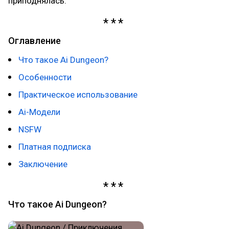
приподнялась.
Оглавление
Что такое Ai Dungeon?
Особенности
Практическое использование
Ai-Модели
NSFW
Платная подписка
Заключение
Что такое Ai Dungeon?