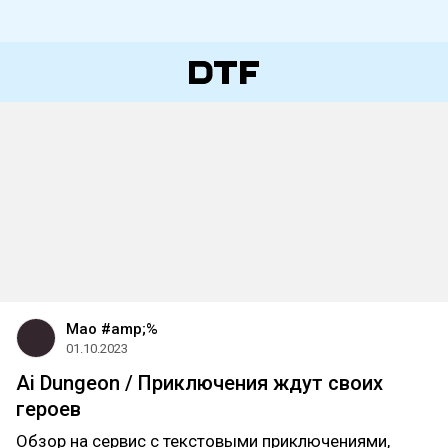
Mao #
amp;%
01.10.2023
Ai Dungeon / Приключения ждут своих
героев
Обзор на сервис с текстовыми приключениями,