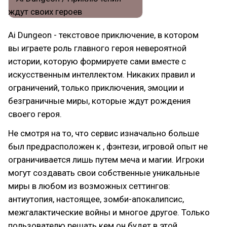
Ai Dungeon - текстовое приключение, в котором
вы играете роль главного героя невероятной
истории, которую формируете сами вместе с
искусственным интеллектом. Никаких правил и
ограничений, только приключения, эмоции и
безграничные миры, которые ждут рождения
своего героя.
Не смотря на то, что сервис изначально больше
был предрасположен к , фэнтези, игровой опыт не
ограничивается лишь путем меча и магии. Игроки
могут создавать свои собственные уникальные
миры в любом из возможных сеттингов:
антиутопия, настоящее, зомби-апокалипсис,
межгалактические войны и многое другое. Только
пользователю решать кем он будет в этой