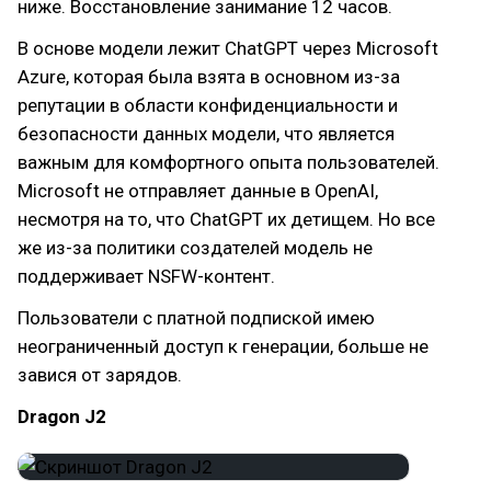
ниже. Восстановление занимание 12 часов.
В основе модели лежит ChatGPT через Microsoft
Azure, которая была взята в основном из-за
репутации в области конфиденциальности и
безопасности данных модели, что является
важным для комфортного опыта пользователей.
Microsoft не отправляет данные в OpenAI,
несмотря на то, что ChatGPT их детищем. Но все
же из-за политики создателей модель не
поддерживает NSFW-контент.
Пользователи с платной подпиской имею
неограниченный доступ к генерации, больше не
завися от зарядов.
Dragon J2