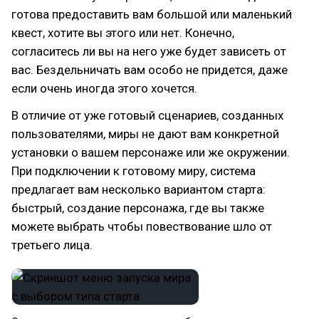
готова предоставить вам большой или маленький
квест, хотите вы этого или нет. Конечно,
согласитесь ли вы на него уже будет зависеть от
вас. Бездельничать вам особо не придется, даже
если очень иногда этого хочется.
В отличие от уже готовый сценариев, созданных
пользователями, миры не дают вам конкретной
установки о вашем персонаже или же окружении.
При подключении к готовому миру, система
предлагает вам несколько вариантом старта:
быстрый, создание персонажа, где вы также
можете выбрать чтобы повествование шло от
третьего лица.