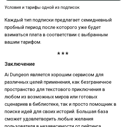
Условия и тарифы одной из подписок
Каждый тип подписки предлагает семидневный
пробный период после которого уже будет
взиматься плата в соответствии с выбранным
вашим тарифом.
Заключение
Ai Dungeon является хорошим сервисом для
различных целей применения, как безграничное
пространство для текстового приключения в
любом из возможных миров или готовых
сценариев в библиотеке, так и просто помощник в
поиске идей для своих историй. Большая база
сможет удовлетворить любые желания
пользователя в независимости от рейтинга