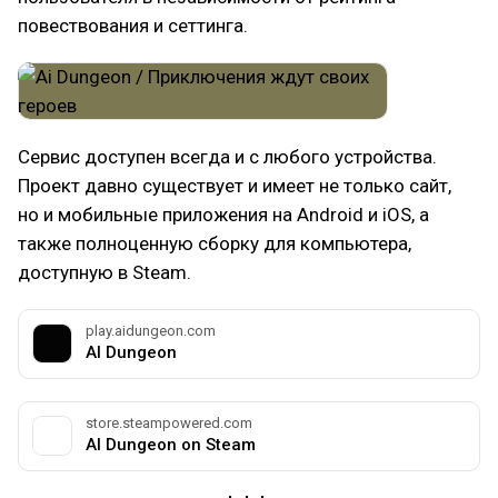
повествования и сеттинга.
Сервис доступен всегда и с любого устройства.
Проект давно существует и имеет не только сайт,
но и мобильные приложения на Android и iOS, а
также полноценную сборку для компьютера,
доступную в Steam.
play.aidungeon.com
AI Dungeon
store.steampowered.com
AI Dungeon on Steam