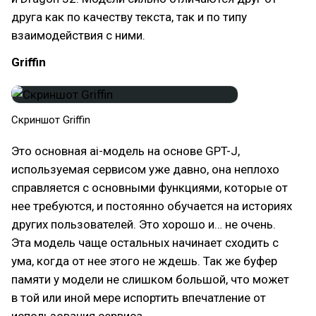
друга как по качеству текста, так и по типу
взаимодействия с ними.
Griffin
Скриншот Griffin
Это основная ai-модель на основе GPT-J,
используемая сервисом уже давно, она неплохо
справляется с основными функциями, которые от
нее требуются, и постоянно обучается на историях
других пользователей. Это хорошо и… не очень.
Эта модель чаще остальных начинает сходить с
ума, когда от нее этого не ждешь. Так же буфер
памяти у модели не слишком большой, что может
в той или иной мере испортить впечатление от
использования сервиса.