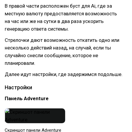
В правой части расположен буст для Ai, где за
местную валюту предоставляется возможность
на час или же на сутки в два раза ускорить
генерацию ответа системы.
Стрелочки дают возможность откатить одно или
несколько действий назад, на случай, если ты
случайно снесли сообщение, которое не
планировали.
Далее идут настройки, где задержимся подольше.
Настройки
Панель Adventure
Скриншот панели Adventure