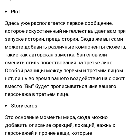
Plot
Здесь уже располагается первое сообщение,
которое искусственный интеллект выдает вам при
запуске истории, предыстория. Сюда же вы сами
можете добавить различные компоненты сюжета,
такие как авторская заметка, бан слов или
сменить стиль повествования на третье лицо.
Особой разницы между первым и третьим лицом
нет, лишь во время вашего воздействия на сюжет
вместо “Вы” будет прописываться имя вашего
персонажа в третьем лице.
Story cards
Это основные моменты мира, сюда можно
добавить описание фракций, локаций, важных
персонажей и прочие вещи, которые