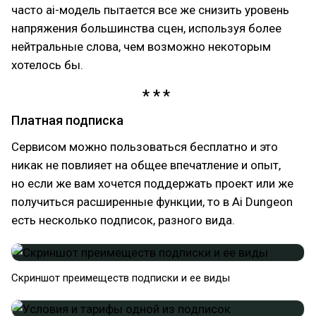
часто ai-модель пытается все же снизить уровень
напряжения большинства сцен, используя более
нейтральные слова, чем возможно некоторым
хотелось бы.
Платная подписка
Сервисом можно пользоваться бесплатно и это
никак не повлияет на общее впечатление и опыт,
но если же вам хочется поддержать проект или же
получиться расширенные функции, то в Ai Dungeon
есть несколько подписок, разного вида.
Скриншот преимеществ подписки и ее виды