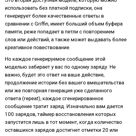
использовать без платной подписки, она
генерирует более качественные ответы в
сравнении с Griffin, имеет больший объем буфера
памяти, реже попадает в петли с повторением
слов или действий, а также может выдавать более
креативное повествование.
Но каждое генерируемое сообщение этой
моделью забирает у вас по одному заряду. Не
важно, будет это ответ на ваше действие,
продолжение истории без вашего вмешательства
или же повторная генерация уже сделанного
ответа (repeat), каждое сгенерированное
сообщение тратит заряд. Изначально вам дается
100 зарядов, таймер восстановления которых
запустится лишь в тот момент, когда количество
оставшихся зарядов достигнет отметки 20 или