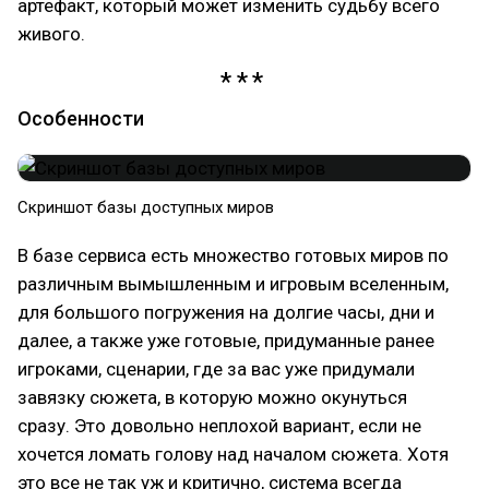
артефакт, который может изменить судьбу всего
живого.
Особенности
Скриншот базы доступных миров
В базе сервиса есть множество готовых миров по
различным вымышленным и игровым вселенным,
для большого погружения на долгие часы, дни и
далее, а также уже готовые, придуманные ранее
игроками, сценарии, где за вас уже придумали
завязку сюжета, в которую можно окунуться
сразу. Это довольно неплохой вариант, если не
хочется ломать голову над началом сюжета. Хотя
это все не так уж и критично, система всегда