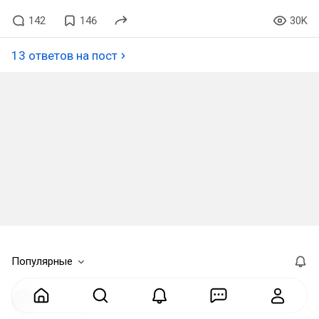
142
146
30K
13 ответов на пост
Популярные