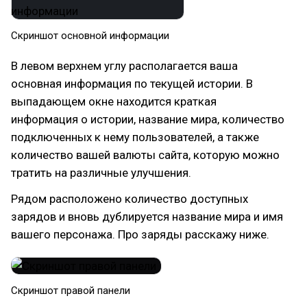
Скриншот основной информации
В левом верхнем углу располагается ваша
основная информация по текущей истории. В
выпадающем окне находится краткая
информация о истории, название мира, количество
подключенных к нему пользователей, а также
количество вашей валюты сайта, которую можно
тратить на различные улучшения.
Рядом расположено количество доступных
зарядов и вновь дублируется название мира и имя
вашего персонажа. Про заряды расскажу ниже.
Скриншот правой панели