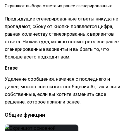
Скриншот выбора ответа из ранее сгенерированных
Предыдущие сгенерированные ответы никуда не
пропадают, сбоку от кнопки появляется цифра,
равная количеству сгенерированных вариантов
ответа. Нажав туда, можно посмотреть все ранее
сгенерированные варианты и выбрать то, что
больше всего подходит вам.
Erase
Удаление сообщения, начиная с последнего и
далее, можно снести как сообщения Ai, так и свои
собственные, если вы хотите изменить свое
решение, которое приняли ранее.
Общие функции