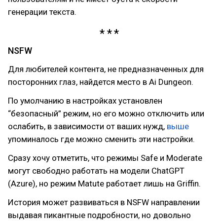
генерации текста.
NSFW
Для любителей контента, не предназначенных для
посторонних глаз, найдется место в Ai Dungeon.
По умолчанию в настройках установлен
“безопасный” режим, но его можно отключить или
ослабить, в зависимости от ваших нужд,
выше
упоминалось где можно сменить эти настройки.
Сразу хочу отметить, что режимы Safe и Moderate
могут свободно работать на модели ChatGPT
(Azure), но режим Matute работает лишь на Griffin.
История может развиваться в NSFW направлении
выдавая пикантные подробности, но довольно