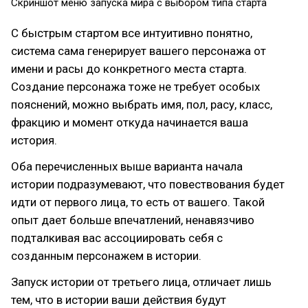
Скриншот меню запуска мира с выбором типа старта
С быстрым стартом все интуитивно понятно,
система сама генерирует вашего персонажа от
имени и расы до конкретного места старта.
Создание персонажа тоже не требует особых
пояснений, можно выбрать имя, пол, расу, класс,
фракцию и момент откуда начинается ваша
история.
Оба перечисленных выше варианта начала
истории подразумевают, что повествования будет
идти от первого лица, то есть от вашего. Такой
опыт дает больше впечатлений, ненавязчиво
подталкивая вас ассоциировать себя с
созданным персонажем в истории.
Запуск истории от третьего лица, отличает лишь
тем, что в истории ваши действия будут