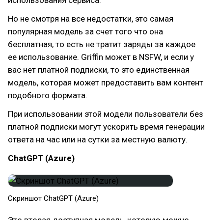
Но не смотря на все недостатки, это самая
популярная модель за счет того что она
бесплатная, то есть не тратит заряды за каждое
ее использование. Griffin может в NSFW, и если у
вас нет платной подписки, то это единственная
модель, которая может предоставить вам контент
подобного формата.
При использовании этой модели пользователи без
платной подписки могут ускорить время генерации
ответа на час или на сутки за местную валюту.
ChatGPT (Azure)
Скриншот ChatGPT (Azure)
Это вторая доступная модель, которую можно