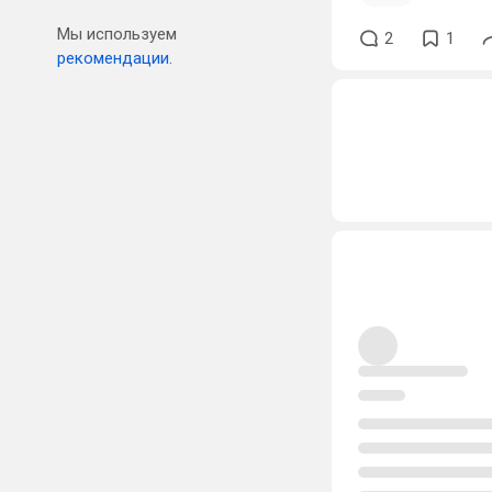
Мы используем
2
1
рекомендации.