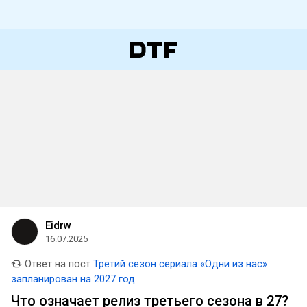
Eidrw
16.07.2025
Ответ на пост
Третий сезон сериала «Одни из нас»
запланирован на 2027 год
Что означает релиз третьего сезона в 27?