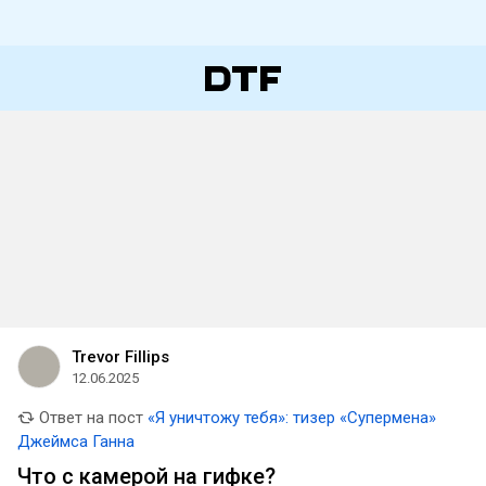
Trevor Fillips
12.06.2025
Ответ на пост
«Я уничтожу тебя»: тизер «Супермена»
Джеймса Ганна
Что с камерой на гифке?