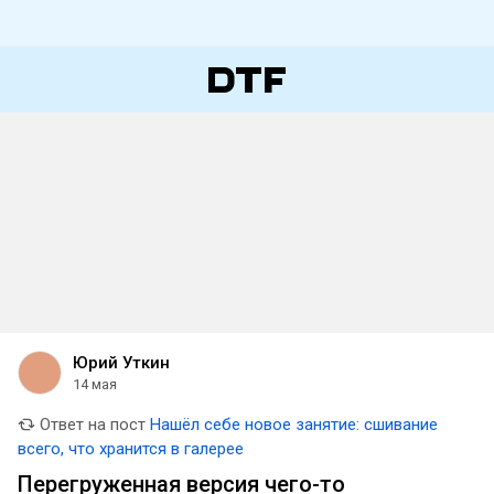
Юрий Уткин
14 мая
Ответ на пост
Нашёл себе новое занятие: сшивание
всего, что хранится в галерее
Перегруженная версия чего-то