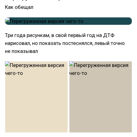
Как обещал
Три года рисункам, в свой первый год на ДТФ
нарисовал, но показать постеснялся, левый точно
не показывал