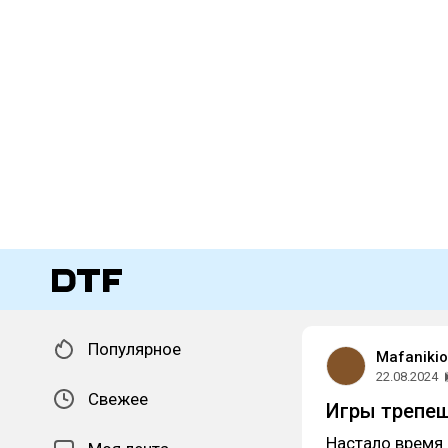
Популярное
Mafanikio
22.08.2024
Свежее
Игры трепе
Настало время 