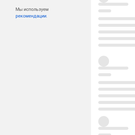
Мы используем
рекомендации.