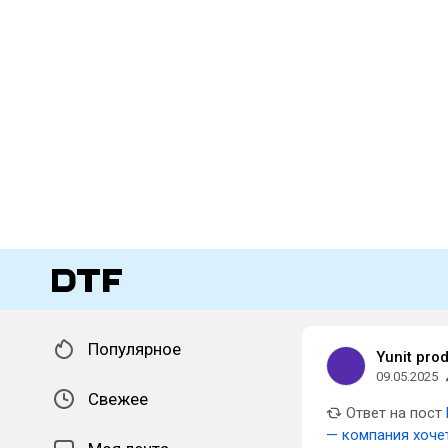
Популярное
Yunit pro
09.05.2025
Свежее
Ответ на пост
— компания хоче