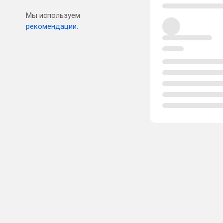
Мы используем
рекомендации.