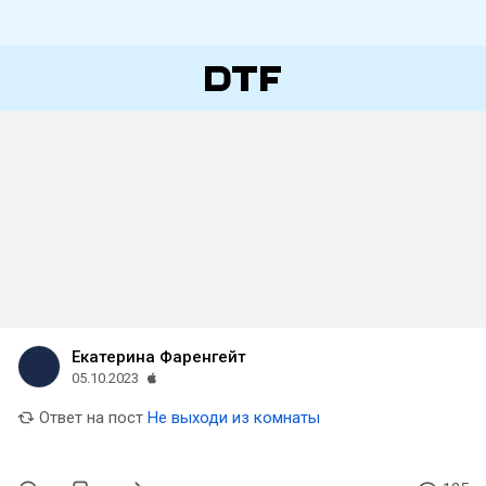
Екатерина Фаренгейт
05.10.2023
Ответ на пост
Не выходи из комнаты