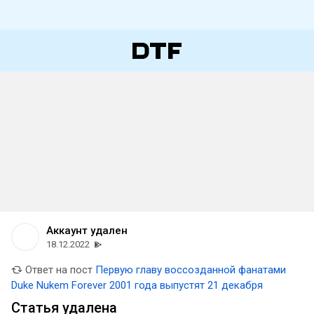
Аккаунт удален
18.12.2022
Ответ на пост
Первую главу воссозданной фанатами
Duke Nukem Forever 2001 года выпустят 21 декабря
Статья удалена