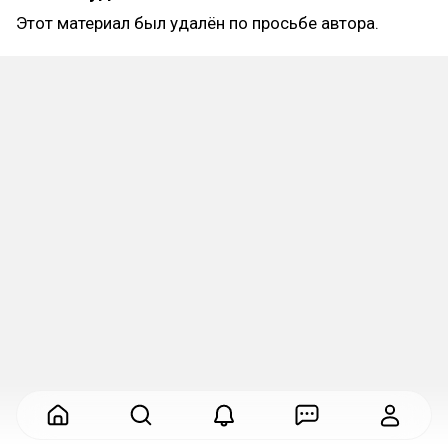
Этот материал был удалён по просьбе автора.