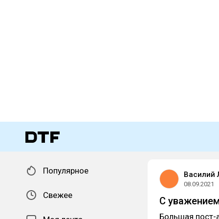
Популярное
Василий 
08.09.2021
Свежее
C уважением 
Большая пост-