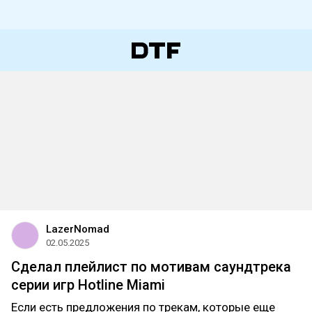
LazerNomad
02.05.2025
Сделал плейлист по мотивам саундтрека
серии игр Hotline Miami
Если есть предложения по трекам, которые еще