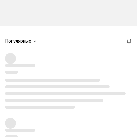
Популярные