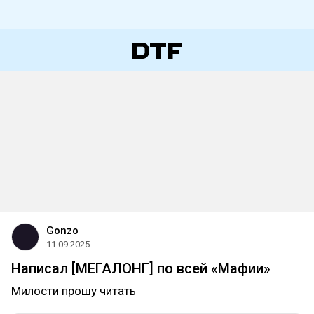
Gonzo
11.09.2025
Написал [МЕГАЛОНГ] по всей «Мафии»
Милости прошу читать